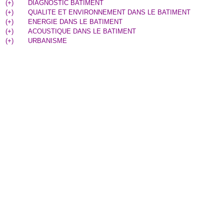
(
+
)
DIAGNOSTIC BATIMENT
(
+
)
QUALITE ET ENVIRONNEMENT DANS LE BATIMENT
(
+
)
ENERGIE DANS LE BATIMENT
(
+
)
ACOUSTIQUE DANS LE BATIMENT
(
+
)
URBANISME