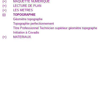
(
+
)
MAQUETTE NUMERIQUE
(
+
)
LECTURE DE PLAN
(
+
)
LES METRES
(
-
)
TOPOGRAPHIE
Géomètre topographe
Topographie perfectionnement
Titre Professionnel Technicien supérieur géomètre topographe
Initiation à Covadis
(
+
)
MATERIAUX