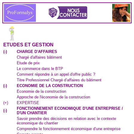
ETUDES ET GESTION
(
-
)
CHARGE D'AFFAIRES
Chargé d'affaires bâtiment
Etude de prix
Le commerce dans le BTP
Comment répondre à un appel d'offre public ?
Titre Professionnel Chargé d’affaires du bâtiment
(
-
)
ECONOMIE DE LA CONSTRUCTION
Economie de la construction
Approche de l'économie de la construction
(
+
)
EXPERTISE
FONCTIONNEMENT ECONOMIQUE D'UNE ENTREPRISE /
(
-
)
D'UN CHANTIER
Savoir prendre des décisions en relation avec le contexte
économique du chantier
Comprendre le fonctionnement économique d’une entreprise