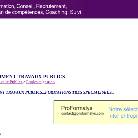
IMENT TRAVAUX PUBLICS
avaux Publics
>
Etudes et gestion
NT TRAVAUX PUBLICS...FORMATIONS TRES SPECIALISEES...
6