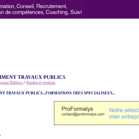
IMENT TRAVAUX PUBLICS
avaux Publics
>
Etudes et gestion
NT TRAVAUX PUBLICS...FORMATIONS TRES SPECIALISEES...
6