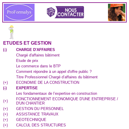
ETUDES ET GESTION
(
-
)
CHARGE D'AFFAIRES
Chargé d'affaires bâtiment
Etude de prix
Le commerce dans le BTP
Comment répondre à un appel d'offre public ?
Titre Professionnel Chargé d’affaires du bâtiment
(
+
)
ECONOMIE DE LA CONSTRUCTION
(
-
)
EXPERTISE
Les fondamentaux de l’expertise en construction
FONCTIONNEMENT ECONOMIQUE D'UNE ENTREPRISE /
(
+
)
D'UN CHANTIER
(
+
)
GESTION DU PERSONNEL
(
+
)
ASSISTANCE TRAVAUX
(
+
)
GEOTECHNIQUE
(
+
)
CALCUL DES STRUCTURES