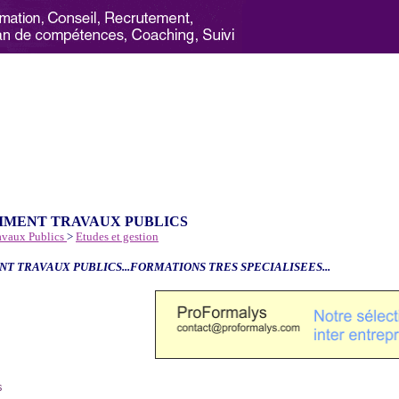
IMENT TRAVAUX PUBLICS
avaux Publics
>
Etudes et gestion
NT TRAVAUX PUBLICS...FORMATIONS TRES SPECIALISEES...
6