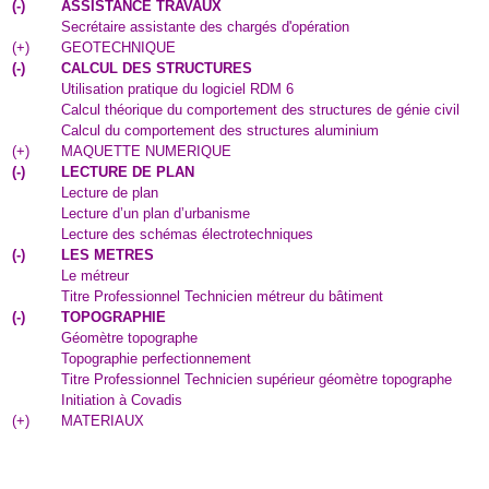
(
-
)
ASSISTANCE TRAVAUX
Secrétaire assistante des chargés d'opération
(
+
)
GEOTECHNIQUE
(
-
)
CALCUL DES STRUCTURES
Utilisation pratique du logiciel RDM 6
Calcul théorique du comportement des structures de génie civil
Calcul du comportement des structures aluminium
(
+
)
MAQUETTE NUMERIQUE
(
-
)
LECTURE DE PLAN
Lecture de plan
Lecture d’un plan d’urbanisme
Lecture des schémas électrotechniques
(
-
)
LES METRES
Le métreur
Titre Professionnel Technicien métreur du bâtiment
(
-
)
TOPOGRAPHIE
Géomètre topographe
Topographie perfectionnement
Titre Professionnel Technicien supérieur géomètre topographe
Initiation à Covadis
(
+
)
MATERIAUX