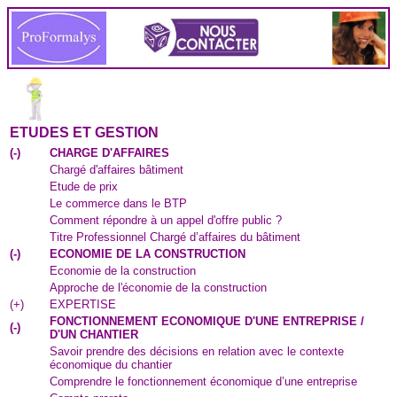
ETUDES ET GESTION
(
-
)
CHARGE D'AFFAIRES
Chargé d'affaires bâtiment
Etude de prix
Le commerce dans le BTP
Comment répondre à un appel d'offre public ?
Titre Professionnel Chargé d’affaires du bâtiment
(
-
)
ECONOMIE DE LA CONSTRUCTION
Economie de la construction
Approche de l'économie de la construction
(
+
)
EXPERTISE
FONCTIONNEMENT ECONOMIQUE D'UNE ENTREPRISE /
(
-
)
D'UN CHANTIER
Savoir prendre des décisions en relation avec le contexte
économique du chantier
Comprendre le fonctionnement économique d’une entreprise